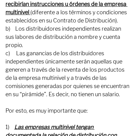
independientes no estarían subordinados ni 
recibirían instrucciones u órdenes de la empresa 
multinivel 
(diferente a los términos y condiciones 
establecidos en su Contrato de Distribución).
b)    Los distribuidores independientes realizan 
sus labores de distribución a nombre y cuenta 
propio. 
c)     Las ganancias de los distribuidores 
independientes únicamente serán aquellas que 
generen a través de la reventa de los productos 
de la empresa multinivel y a través de las 
comisiones generadas por quienes se encuentran 
en su “pirámide”. Es decir, no tienen un salario. 
Por esto, es muy importante que: