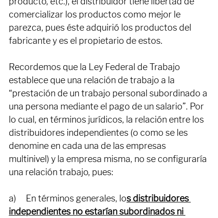
reventa, exclusividades geográficas o por 
producto, etc.), el distribuidor tiene libertad de 
comercializar los productos como mejor le 
parezca, pues éste adquirió los productos del 
fabricante y es el propietario de estos.
Recordemos que la Ley Federal de Trabajo 
establece que una relación de trabajo a la 
“prestación de un trabajo personal subordinado a 
una persona mediante el pago de un salario”. Por 
lo cual, en términos jurídicos, la relación entre los 
distribuidores independientes (o como se les 
denomine en cada una de las empresas 
multinivel) y la empresa misma, no se configuraría 
una relación trabajo, pues:
a)     En términos generales, lo
s distribuidores 