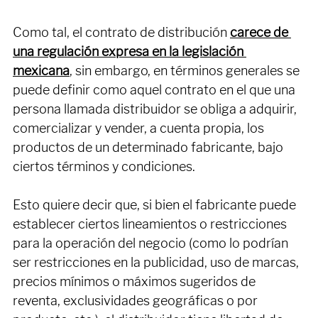
Como tal, el contrato de distribución 
carece de 
una regulación expresa en la legislación 
mexicana
, sin embargo, en términos generales se 
puede definir como aquel contrato en el que una 
persona llamada distribuidor se obliga a adquirir, 
comercializar y vender, a cuenta propia, los 
productos de un determinado fabricante, bajo 
ciertos términos y condiciones. 
Esto quiere decir que, si bien el fabricante puede 
establecer ciertos lineamientos o restricciones 
para la operación del negocio (como lo podrían 
ser restricciones en la publicidad, uso de marcas, 
precios mínimos o máximos sugeridos de 