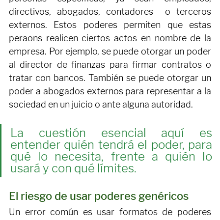
Además, la sociedad puede otorgar poderes a 
personas específicas, ya sean empleados, 
directivos, abogados, contadores  o terceros 
externos. Estos poderes permiten que estas 
peraons realicen ciertos actos en nombre de la 
empresa. Por ejemplo, se puede otorgar un poder 
al director de finanzas para firmar contratos o 
tratar con bancos. También se puede otorgar un 
poder a abogados externos para representar a la 
sociedad en un juicio o ante alguna autoridad.
La cuestión esencial aquí es 
entender quién tendrá el poder, para 
qué lo necesita, frente a quién lo 
usará y con qué límites.