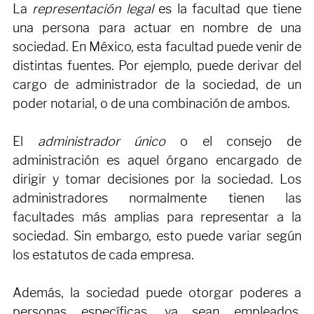
¿Qué es la representación legal?
La 
representación legal
 es la facultad que tiene 
una persona para actuar en nombre de una 
sociedad. En México, esta facultad puede venir de 
distintas fuentes. Por ejemplo, puede derivar del 
cargo de administrador de la sociedad, de un 
poder notarial, o de una combinación de ambos.
El 
administrador único 
o el consejo de 
administración es aquel órgano encargado de 
dirigir y tomar decisiones por la sociedad. Los 
administradores normalmente tienen las 
facultades más amplias para representar a la 
sociedad. Sin embargo, esto puede variar según 
los estatutos de cada empresa.