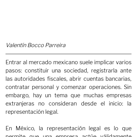
Valentín Bocco Parreira
Entrar al mercado mexicano suele implicar varios 
pasos: constituir una sociedad, registrarla ante 
las autoridades fiscales, abrir cuentas bancarias, 
contratar personal y comenzar operaciones. Sin 
embargo, hay un tema que muchas empresas 
extranjeras no consideran desde el inicio: la 
representación legal.