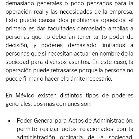
El riesgo de usar poderes genéricos
Un error común es usar formatos de poderes 
demasiado generales o poco pensados para la 
operación real y las necesidades de la empresa. 
Esto puede causar dos problemas opuestos: el 
primero es dar facultades demasiado amplias a 
personas que no deberían tener tanto poder de 
decisión, y poderes demasiado limitados a 
personas que sí necesitan actuar en nombre de la 
sociedad para diversos asuntos. En este caso, la 
operación puede retrasarse porque la persona no 
puede firmar o hacer el trámite necesario.
En México existen distintos tipos de poderes 
generales. Los más comunes son:
Poder General para Actos de Administración: 