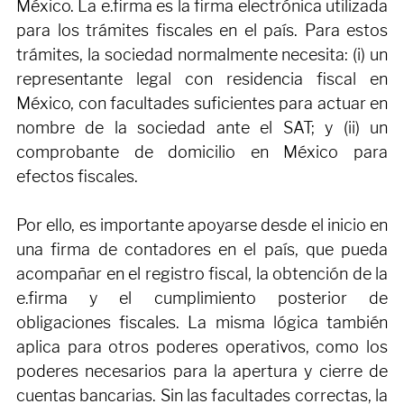
su RFC y e.firma ante el Servicio de 
Administración Tributaria, la autoridad fiscal en 
México. La e.firma es la firma electrónica utilizada 
para los trámites fiscales en el país. Para estos 
trámites, la sociedad normalmente necesita: (i) un 
representante legal con residencia fiscal en 
México, con facultades suficientes para actuar en 
nombre de la sociedad ante el SAT; y (ii) un 
comprobante de domicilio en México para 
efectos fiscales.
Por ello, es importante apoyarse desde el inicio en 
una firma de contadores en el país, que pueda 
acompañar en el registro fiscal, la obtención de la 
e.firma y el cumplimiento posterior de 
obligaciones fiscales. La misma lógica también 
aplica para otros poderes operativos, como los 