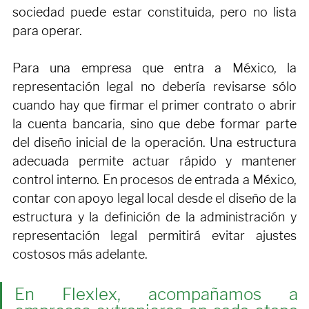
poderes necesarios para la apertura y cierre de 
cuentas bancarias. Sin las facultades correctas, la 
sociedad puede estar constituida, pero no lista 
para operar.
Para una empresa que entra a México, la 
representación legal no debería revisarse sólo 
cuando hay que firmar el primer contrato o abrir 
la cuenta bancaria, sino que debe formar parte 
del diseño inicial de la operación. Una estructura 
adecuada permite actuar rápido y mantener 
control interno. En procesos de entrada a México, 
contar con apoyo legal local desde el diseño de la 
estructura y la definición de la administración y 
representación legal permitirá evitar ajustes 
costosos más adelante. 