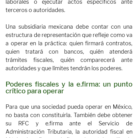
bancarias, realizar trámites fiscales, gestionar 
registros ante autoridades, firmar documentos 
laborales o ejecutar actos específicos ante 
terceros o autoridades.
Una subsidiaria mexicana debe contar con una 
estructura de representación que refleje como va 
a operar en la práctica: quien firmará contratos, 
quien tratará con bancos, quién atenderá 
trámites fiscales, quién comparecerá ante 
autoridades y que límites tendrán los poderes.
Poderes fiscales y la e.firma: un punto 
crítico para operar
Para que una sociedad pueda operar en México, 
no basta con constituirla. También debe obtener 