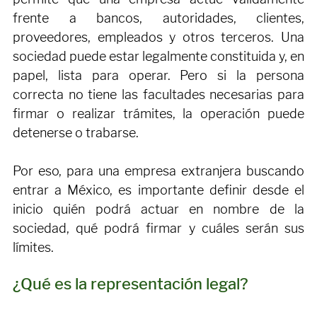
En México, la representación legal es lo que 
permite que una empresa actúe válidamente 
frente a bancos, autoridades, clientes, 
proveedores, empleados y otros terceros. Una 
sociedad puede estar legalmente constituida y, en 
papel, lista para operar. Pero si la persona 
correcta no tiene las facultades necesarias para 
firmar o realizar trámites, la operación puede 
detenerse o trabarse.
Por eso, para una empresa extranjera buscando 
entrar a México, es importante definir desde el 
inicio quién podrá actuar en nombre de la 
sociedad, qué podrá firmar y cuáles serán sus 
límites.