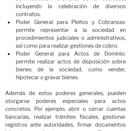
permite realizar actos relacionados con la 
administración ordinaria de la sociedad, 
incluyendo la celebración de diversos 
contratos.
Poder General para Pleitos y Cobranzas: 
permite representar a la sociedad en 
procedimientos judiciales o administrativos, 
así como para realizar gestiones de cobro.
Poder General para Actos de Dominio: 
permite realizar actos de disposición sobre 
bienes de la sociedad, como vender, 
hipotecar o gravar bienes.
Además de estos poderes generales, pueden 
otorgarse poderes especiales para actos 
concretos. Por ejemplo, abrir o cerrar cuentas 