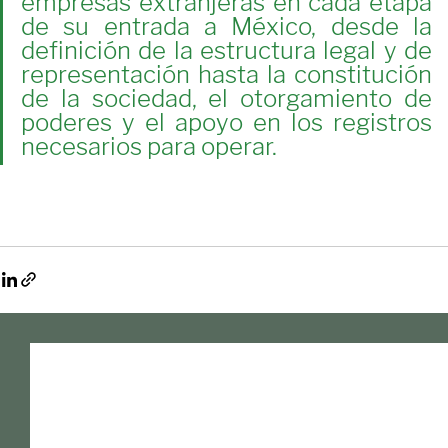
En Flexlex, acompañamos a 
empresas extranjeras en cada etapa 
de su entrada a México, desde la 
definición de la estructura legal y de 
representación hasta la constitución 
de la sociedad, el otorgamiento de 
poderes y el apoyo en los registros 
necesarios para operar.